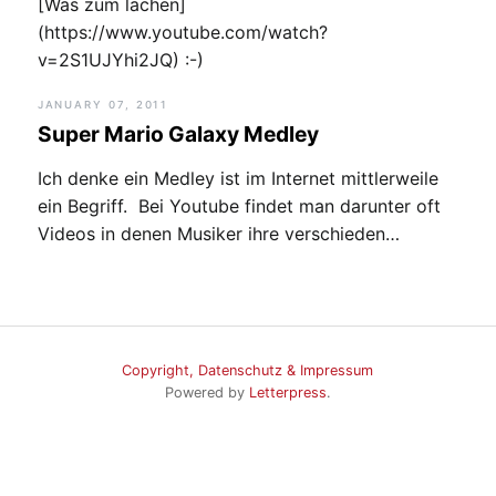
[Was zum lachen]
(https://www.youtube.com/watch?
v=2S1UJYhi2JQ) :-)
JANUARY 07, 2011
Super Mario Galaxy Medley
Ich denke ein Medley ist im Internet mittlerweile
ein Begriff. Bei Youtube findet man darunter oft
Videos in denen Musiker ihre verschieden…
Copyright, Datenschutz & Impressum
Powered by
Letterpress
.